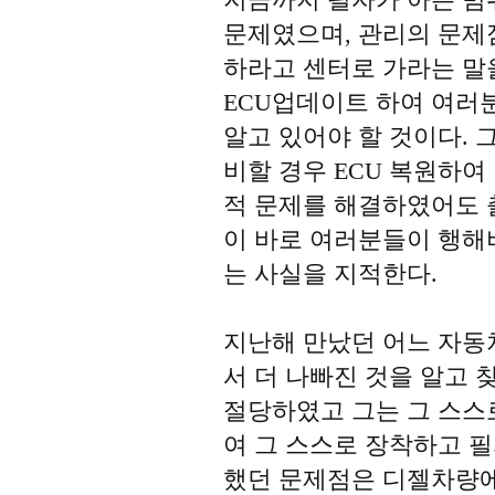
문제였으며, 관리의 문제
하라고 센터로 가라는 말
ECU업데이트 하여 여러
알고 있어야 할 것이다.
비할 경우 ECU 복원하여
적 문제를 해결하였어도 
이 바로 여러분들이 행해
는 사실을 지적한다.
지난해 만났던 어느 자동
서 더 나빠진 것을 알고 
절당하였고 그는 그 스스
여 그 스스로 장착하고 필
했던 문제점은 디젤차량에