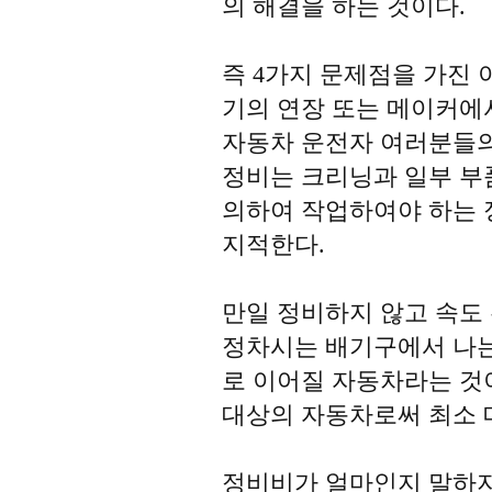
의 해결을 하는 것이다.
즉 4가지 문제점을 가진
기의 연장 또는 메이커에
자동차 운전자 여러분들의 
정비는 크리닝과 일부 부
의하여 작업하여야 하는 
지적한다.
만일 정비하지 않고 속도
정차시는 배기구에서 나는
로 이어질 자동차라는 것
대상의 자동차로써 최소 매
정비비가 얼마인지 말하지