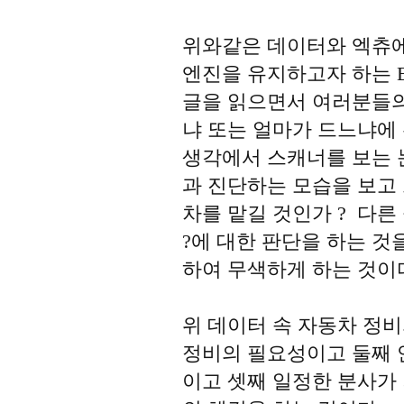
위와같은 데이터와 엑츄
엔진을 유지하고자 하는 
글을 읽으면서 여러분들의
냐 또는 얼마가 드느냐에
생각에서 스캐너를 보는 
과 진단하는 모습을 보고
차를 맡길 것인가 ? 다른
?에 대한 판단을 하는 것
하여 무색하게 하는 것이
위 데이터 속 자동차 정
정비의 필요성이고 둘째 
이고 셋째 일정한 분사가 