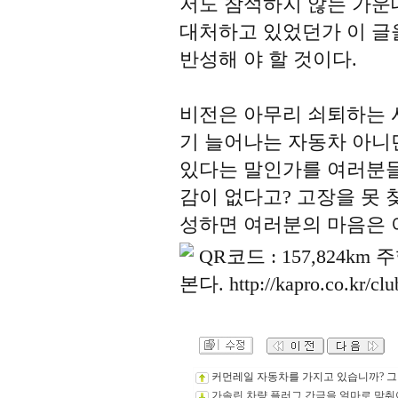
저도 참석하지 않는 가운
대처하고 있었던가 이 글
반성해 야 할 것이다.
비전은 아무리 쇠퇴하는 
기 늘어나는 자동차 아니
있다는 말인가를 여러분들
감이 없다고? 고장을 못 
성하면 여러분의 마음은 
커먼레일 자동차를 가지고 있습니까? 그
가솔린 차량 플러그 간극을 얼마로 맞춰