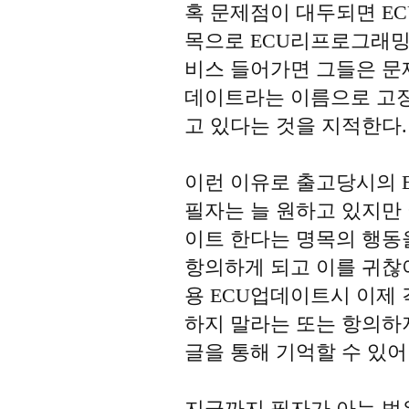
혹 문제점이 대두되면 E
목으로 ECU리프로그래밍
비스 들어가면 그들은 문
데이트라는 이름으로 고장
고 있다는 것을 지적한다.
이런 이유로 출고당시의 
필자는 늘 원하고 있지만
이트 한다는 명목의 행동
항의하게 되고 이를 귀찮
용 ECU업데이트시 이제 
하지 말라는 또는 항의하
글을 통해 기억할 수 있어
지금까지 필자가 아는 범