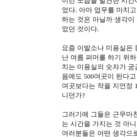
이런 모습을 발견한 시간이
었다. 아마 업무를 마치
하는 것은 아닐까 생각이
었던 것이다.
요즘 이발소나 미용실은 
난 여름 퍼머를 하기 위
치는 미용실의 숫자가 궁
음에도 500여곳이 된다고
여곳보다는 작을 지언정 10
니던가?
그러기에 그들은 근무마친
는 시간을 가지는 것 아
여러분들은 어떤 생각으로