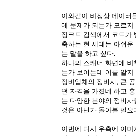
이와같이 비정상 데이터들
에 문제가 되는가 모르지
장코드 검색에서 코드가 
축하는 현 세테는 아쉬운
는 말을 하고 싶다.
하나의 스캐너 화면에 비
는가 보이는데 이를 알지
정비업체의 정비사, 큰 
떤 자격을 가졌네 하고 
는 다양한 분야의 정비사
것은 아닌가 돌아볼 필요
이번에 다시 우측에 이미