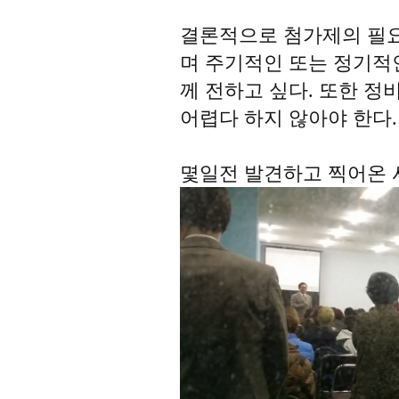
결론적으로 첨가제의 필요
며 주기적인 또는 정기적
께 전하고 싶다. 또한 정
어렵다 하지 않아야 한다.
몇일전 발견하고 찍어온 