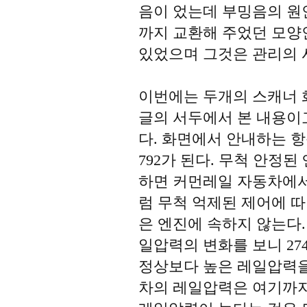
음이 었는데 부밍음의 원
까지 교환해 주었던 모양
있었으며 그것은 관리의 
이번에는 두개의 스캐너 
글의 서두에서 본 내용이
다. 화면에서 안내하는 항
792가 된다. 무척 안정
하면 커먼레일 자동차에
럼 무척 억제된 제어에 따
은 엔진에 속하지 않는다.
일압력의 변화를 보니 274
정상보다 높은 레일압력을
차의 레일압력은 여기까지