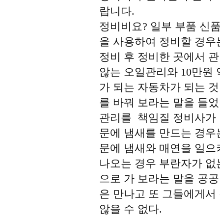
랍니다.
정비비요? 일부 부품 신품
을 사용하여 정비할 경우는
정비 후 정비한 곳에서 관
않는 오일관리와 10만원
가 되는 자동차가 되는 것
를 바꿔 보라는 말을 들
관리를 책임질 정비사가 
문에 냄새를 만드는 경우
문에 냄새와 매연을 일으
나오는 경우 부란자가 없
으로 가 보라는 말을 공
은 만나고 또 그들에게서
않을 수 없다.