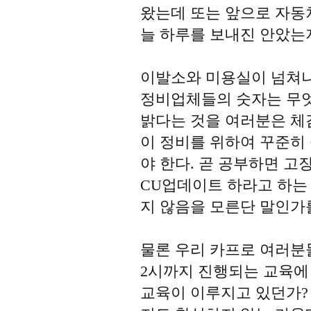
왔는데 또는 앞으로 자동
늘 하루를 보내진 안았는
이발소와 미용실이 넘쳐
정비업체들의 숫자는 무
밝다는 것을 여러분은 체
이 정비를 위하여 꾸준히
야 한다. 곧 공부하면 고
CU업데이트 하라고 하는
지 않음을 모른단 말인가
물론 우리 카프로 여러분
2시까지 진행되는 교육에
교육이 이루지고 있던가?