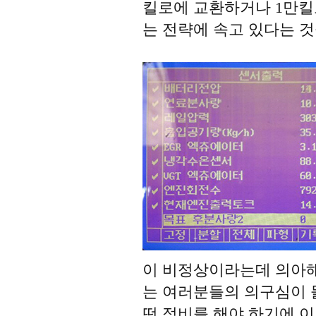
킬로에 교환하거나 1만킬
는 전략에 속고 있다는 것
이 비정상이라는데 의아해
는 여러분들의 의구심이 
떤 정비를 해야 하기에 