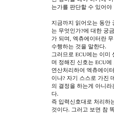
는가를 판단할 수 있어야 
지금까지 읽어오는 동안 
는 무엇인가?에 대한 궁
가 되며, 엑츄에이터란 무
수행하는 것을 말한다.
그러므로 ECU에는 이미
며 정해진 신호는 ECU에
연산처리하여 엑츄에이터
이냐? 자기 스스로 가진
의 결정을 하는게 아니라
다.
즉 입력신호대로 처리하
것이다. 그러고 보면 참 똑