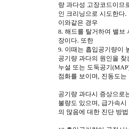
량 과다성 고장코드이므
인 크리닝으로 시도한다.
이와같은 경우
8. 해드를 탈거하여 밸브
장이다. 또한
9. 이때는 흡입공기량이 
공기량 과다의 원인을 찾
누설 또는 도둑공기(MA
점화를 보이며, 진동도는 
공기량 과다시 증상으로는
불량도 있으며, 급가속시
의 많음에 대한 진단 방법