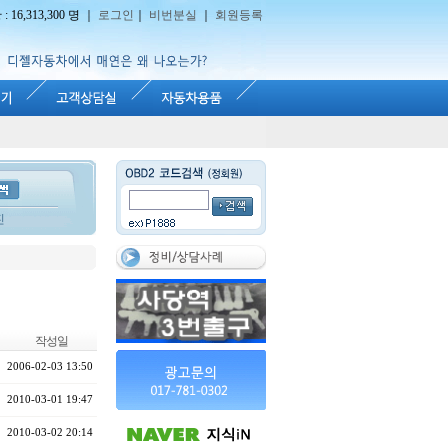
16,313,300 명 ｜
로그인
｜
비번분실
｜
회원등록
진
작성일
2006-02-03 13:50
2010-03-01 19:47
2010-03-02 20:14