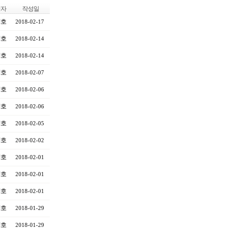
성자
작성일
영호
2018-02-17
영호
2018-02-14
영호
2018-02-14
영호
2018-02-07
영호
2018-02-06
영호
2018-02-06
영호
2018-02-05
영호
2018-02-02
영호
2018-02-01
영호
2018-02-01
영호
2018-02-01
영호
2018-01-29
영호
2018-01-29