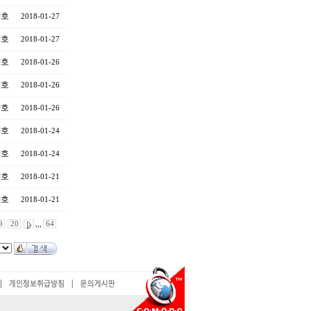
영호
2018-01-27
영호
2018-01-27
영호
2018-01-26
영호
2018-01-26
영호
2018-01-26
영호
2018-01-24
영호
2018-01-24
영호
2018-01-21
영호
2018-01-21
9
20
,,,
64