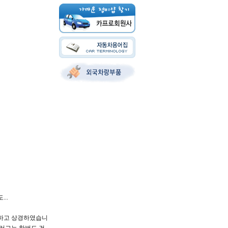
..
비하고 상경하였습니