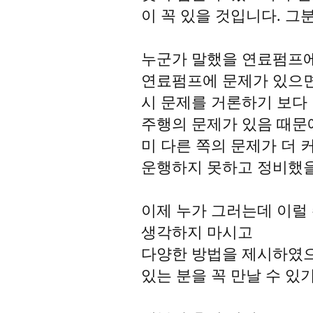
이 꼭 있을 것입니다. 그
누군가 말했을 연료펌프에
연료펌프에 문제가 있으면
시 문제를 거론하기 보다
주행의 문제가 있음 때문
미 다른 쪽의 문제가 더 
운행하지 못하고 정비했을
이제 누가 그러는데 이럴
생각하지 마시고
다양한 방법을 제시하였으
있는 분을 꼭 만날 수 있