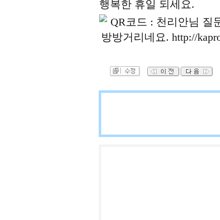
행복한 휴일 되세요.