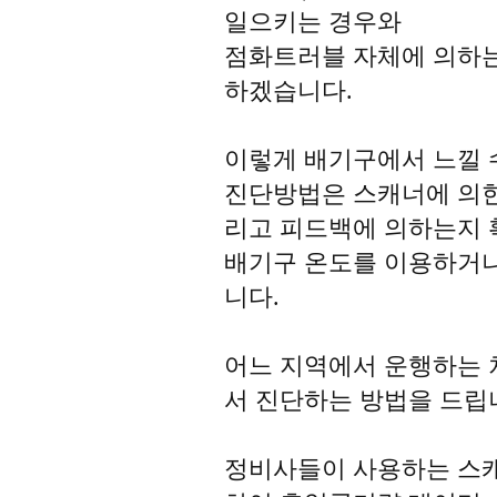
일으키는 경우와
점화트러블 자체에 의하
하겠습니다.
이렇게 배기구에서 느낄 
진단방법은 스캐너에 의한
리고 피드백에 의하는지 
배기구 온도를 이용하거나
니다.
어느 지역에서 운행하는
서 진단하는 방법을 드립
정비사들이 사용하는 스