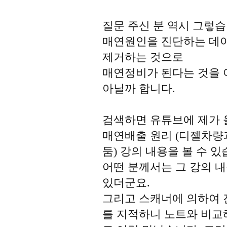
질문 주신 분 역시 그렇습
매연원인을 진단하는 데
제거하는 것으로
매연정비가 된다는 것을 
아닐까 합니다.
검색하면 유튜브에 제가 
매연배출 원리 (디젤차량
둠) 강의 내용을 볼 수 있
어떤 분께서는 그 강의 
있더군요.
그리고 스캐너에 의하여 
를 지적하니 노트와 비교