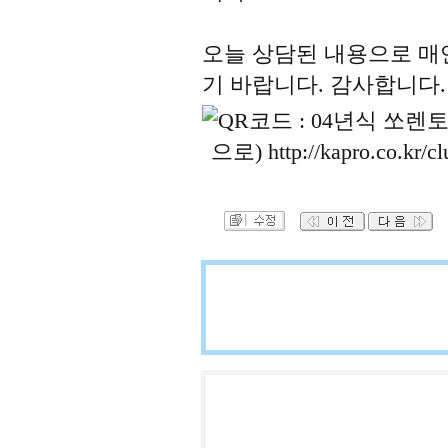
오늘 상담된 내용으로 매
기 바랍니다. 감사합니다.