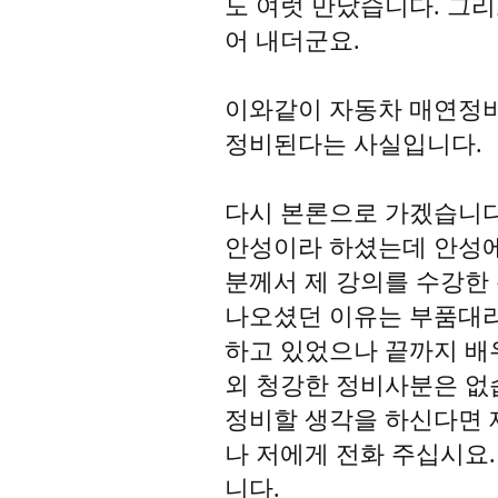
도 여럿 만났습니다. 그리
어 내더군요.
이와같이 자동차 매연정비
정비된다는 사실입니다.
다시 본론으로 가겠습니다
안성이라 하셨는데 안성
분께서 제 강의를 수강한
나오셨던 이유는 부품대
하고 있었으나 끝까지 배
외 청강한 정비사분은 없
정비할 생각을 하신다면 
나 저에게 전화 주십시요.
니다.