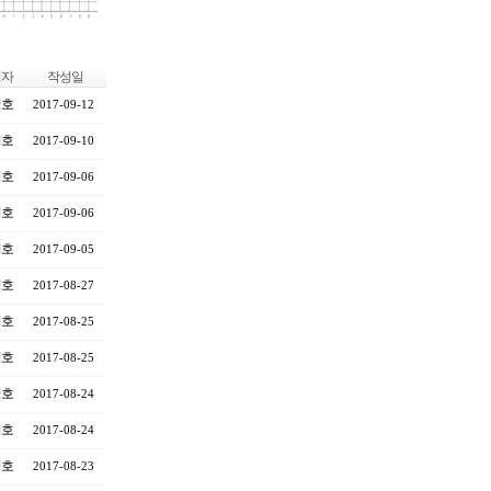
성자
작성일
영호
2017-09-12
영호
2017-09-10
영호
2017-09-06
영호
2017-09-06
영호
2017-09-05
영호
2017-08-27
영호
2017-08-25
영호
2017-08-25
영호
2017-08-24
영호
2017-08-24
영호
2017-08-23