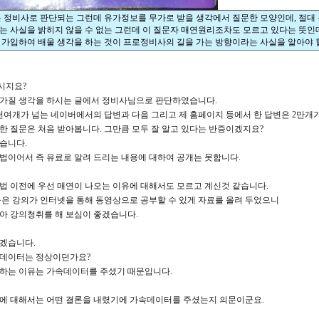
 정비사로 판단되는 그런데 유가정보를 무가로 받을 생각에서 질문한 모양인데, 절대
 사실을 밝히지 않을 수 없는 그런데 이 질문자 매연원리조차도 모르고 있다는 뜻인데.
가입하여 배울 생각을 하는 것이 프로정비사의 길을 가는 방향이라는 사실을 알아야 할텐
시지요?
가질 생각을 하시는 글에서 정비사님으로 판단하였습니다.
천여개가 넘는 네이버에서의 답변과 다음 그리고 제 홈페이지 등에서 한 답변은 2만개
한 질문은 처음 받아봅니다. 그만큼 모두 잘 알고 있다는 반증이겠지요?
쉽습니다.
법이어서 즉 유료로 알려 드리는 내용에 대하여 공개는 못합니다.
법 이전에 우선 매연이 나오는 이유에 대해서도 모르고 계신것 같습니다.
놓은 강의가 인터넷을 통해 동영상으로 공부할 수 있게 자료를 올려 두었으니
아 강의청취를 해 보심이 좋겠습니다.
겠습니다.
데이터는 정상이던가요?
하는 이유는 가속데이터를 주셨기 때문입니다.
에 대해서는 어떤 결론을 내렸기에 가속데이터를 주셨는지 의문이군요.