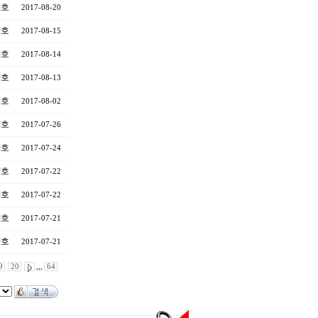
영호
2017-08-20
영호
2017-08-15
영호
2017-08-14
영호
2017-08-13
영호
2017-08-02
영호
2017-07-26
영호
2017-07-24
영호
2017-07-22
영호
2017-07-22
영호
2017-07-21
영호
2017-07-21
9
20
,,,
64