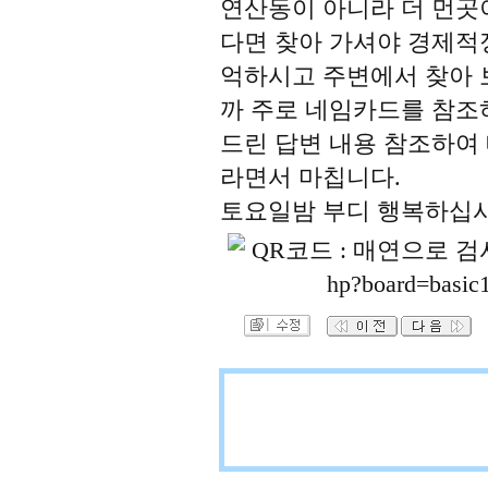
연산동이 아니라 더 먼곳
다면 찾아 가셔야 경제적
억하시고 주변에서 찾아 
까 주로 네임카드를 참조하
드린 답변 내용 참조하여
라면서 마칩니다.
토요일밤 부디 행복하십시