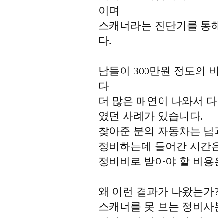
이며
스캐너라는 진단기를 통해
다.
남들이 300만원 정도의
다
더 많은 매연이 나와서 
였던 사례가 있습니다.
찾아준 분의 자동차는 님
정비하는데 들어간 시간
정비비로 받아야 할 비용
왜 이런 결과가 나왔는가
스캐너를 못 보는 정비사