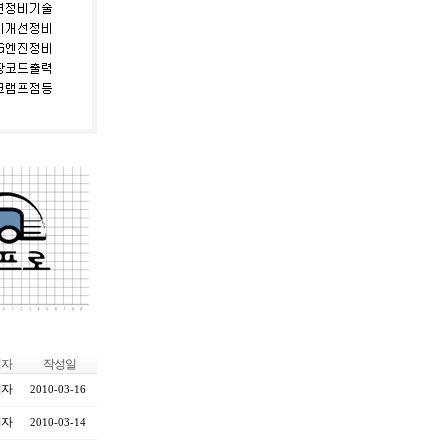
성자
작성일
리자
2010-03-16
리자
2010-03-14