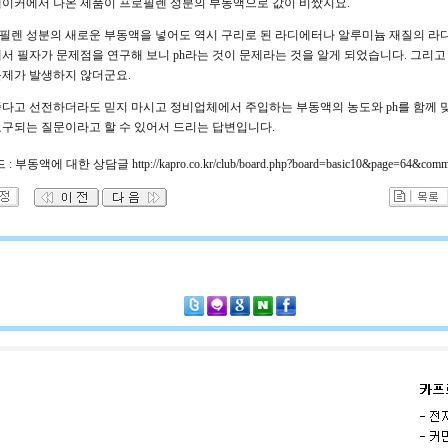
메이커에서 나온 제품이 프로필렌 성분의 부동액으로 값이 비쌌지요.
필렌 성분의 새로운 부동액을 넣어도 역시 구리로 된 라디에터나 알루미늄 재질의 라
래서 필자가 문제점을 연구해 보니 ph라는 것이 문제라는 것을 알게 되었습니다. 그리고 
문제가 발생하지 않더군요.
좋다고 선전하더라도 믿지 마시고 정비업체에서 주입하는 부동액의 농도와 ph를 함께 맞
요구되는 질문이라고 할 수 있어서 드리는 답변입니다.