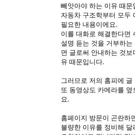
빼앗아야 하는 이유 때문
자동차 구조학부터 모두
필요한 내용이에요.
이를 대화로 해결한다면 
설명 듣는 것을 거부하는
면 글로써 안내하는 것보
유 때문입니다.
그러므로 저의 홈피에 글
또 동영상도 카메라를 옆
요.
홈페이지 방문이 곤란하
불량한 이유를 정비해 달