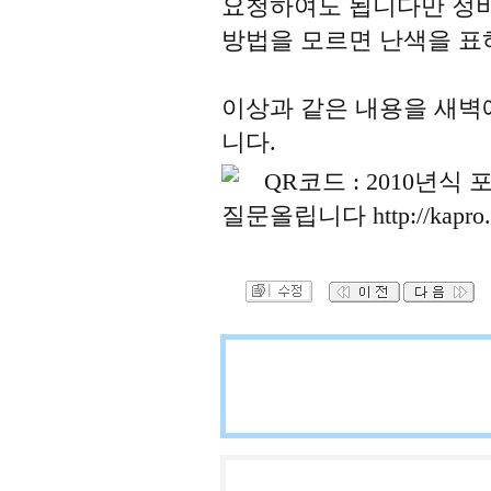
요청하여도 됩니다만 정비
방법을 모르면 난색을 표하
이상과 같은 내용을 새벽
니다.