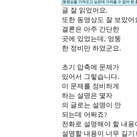
동영상을 가져오고 싶은데 가져올 수 없어 본 
글 잘 읽었어요.
또한 동영상도 잘 보았어
결론은 아주 간단한
곳에 있었는데, 엉뚱
한 정비만 하였군요.
초기 압축에 문제가
있어서 그렇습니다.
이 문제를 정비하게
하는 설명은 몇자
의 글로는 설명이 안
되는데 어쩌죠?
전화로 설명해야 할 내용
설명할 내용이 너무 길기